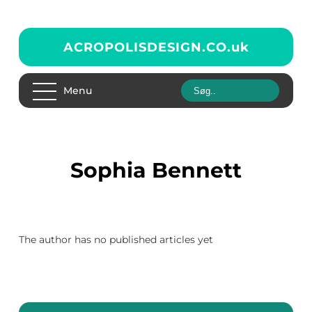
ACROPOLISDESIGN.CO.
uk
Menu
Sophia Bennett
The author has no published articles yet