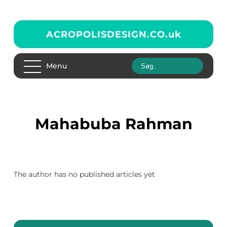
ACROPOLISDESIGN.CO.
uk
Menu
Mahabuba Rahman
The author has no published articles yet