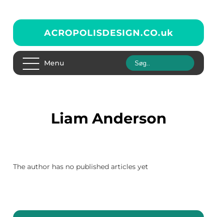
ACROPOLISDESIGN.CO.
uk
Menu
Liam Anderson
The author has no published articles yet