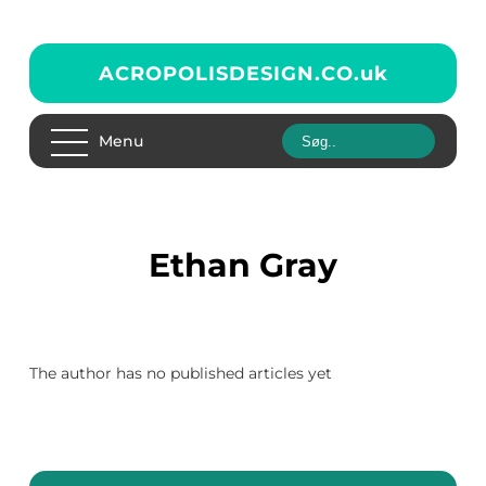
ACROPOLISDESIGN.CO.
uk
Menu
Ethan Gray
The author has no published articles yet