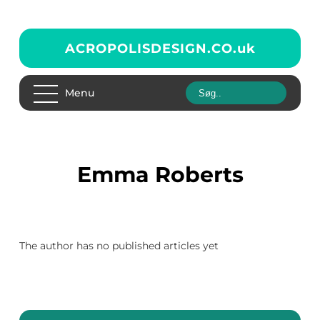
ACROPOLISDESIGN.CO.
uk
Menu
Emma Roberts
The author has no published articles yet